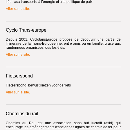
liées aux transports, à l’énergie et à la politique de paix.
Aller sur le site.
Cyclo Trans-europe
Depuis 2001, CyclotansEurope propose de découvrir une partie de
l’itinéraire de la Trans-Européenne, entre amis ou en famille, grâce aux
randonnées organisées tous les étés.
Aller sur le site.
Fietsersbond
Fietsersbond: bewust kiezen voor de fiets
Aller sur le site.
Chemins du rail
Chemins du Rail est une association sans but lucratif (asbl) qui
encourage les aménagements d'anciennes lignes de chemin de fer pour