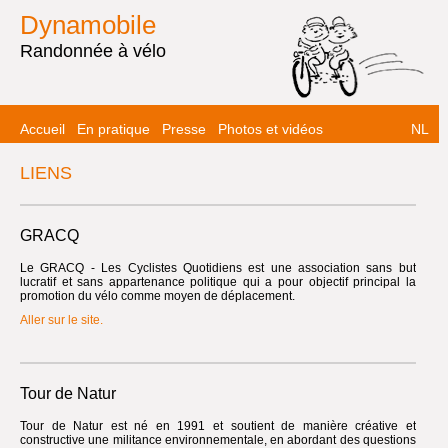
Dynamobile
Randonnée à vélo
Accueil
En pratique
Presse
Photos et vidéos
NL
LIENS
GRACQ
Le GRACQ - Les Cyclistes Quotidiens est une association sans but
lucratif et sans appartenance politique qui a pour objectif principal la
promotion du vélo comme moyen de déplacement.
Aller sur le site.
Tour de Natur
Tour de Natur est né en 1991 et soutient de manière créative et
constructive une militance environnementale, en abordant des questions