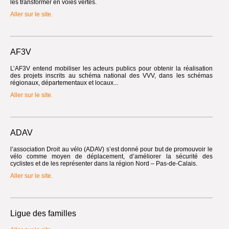
les transformer en voies vertes.
Aller sur le site.
AF3V
L’AF3V entend mobiliser les acteurs publics pour obtenir la réalisation
des projets inscrits au schéma national des VVV, dans les schémas
régionaux, départementaux et locaux...
Aller sur le site.
ADAV
l’association Droit au vélo (ADAV) s’est donné pour but de promouvoir le
vélo comme moyen de déplacement, d’améliorer la sécurité des
cyclistes et de les représenter dans la région Nord – Pas-de-Calais.
Aller sur le site.
Ligue des familles