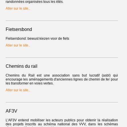
randonnées organisées tous les étés.
Aller sur le site..
Fietsersbond
Fietsersbond: bewust kiezen voor de fiets
Aller sur le site..
Chemins du rail
Chemins du Rail est une association sans but lucratif (asbl) qui
encourage les aménagements d'anciennes lignes de chemin de fer pour
les transformer en voies vertes.
Aller sur le site..
AF3V
L’AF3V entend mobiliser les acteurs publics pour obtenir la réalisation
des projets inscrits au schéma national des VVV, dans les schémas